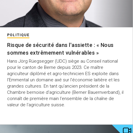
POLITIQUE
Risque de sécurité dans l'assiette : « Nous
sommes extrêmement vulnérables »
Hans Jörg Rüegsegger (UDC) siège au Conseil national
pour le canton de Berne depuis 2023. Ce maître
agriculteur diplômé et agro-technicien ES exploite dans
l'Emmental un domaine axé sur l'économie laitière et les
grandes cultures. En tant qu'ancien président de la
Chambre bernoise d'agriculture (Berner Bauernverband), il
connaît de première main l'ensemble de la chaîne de
valeur de l'agriculture suisse.