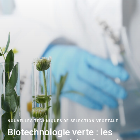
NOUVELLES TECHNIQUES DE SÉLECTION VÉGÉTALE
Biotechnologie verte : les