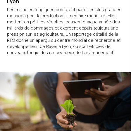
Lyon
Les maladies fongiques comptent parmi les plus grandes
menaces pour la production alimentaire mondiale. Elles
mettent en péril les récoltes, causent chaque année des
milliards de dommages et exercent depuis toujours une
pression sur les agriculteurs. Un reportage détaillé de la
RTS donne un aperçu du centre mondial de recherche et
développement de Bayer à Lyon, où sont étudiés de
nouveaux fongicides respectueux de l'environnement.