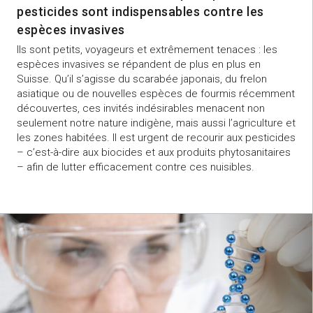
pesticides sont indispensables contre les
espèces invasives
Ils sont petits, voyageurs et extrêmement tenaces : les
espèces invasives se répandent de plus en plus en
Suisse. Qu’il s’agisse du scarabée japonais, du frelon
asiatique ou de nouvelles espèces de fourmis récemment
découvertes, ces invités indésirables menacent non
seulement notre nature indigène, mais aussi l’agriculture et
les zones habitées. Il est urgent de recourir aux pesticides
– c’est-à-dire aux biocides et aux produits phytosanitaires
– afin de lutter efficacement contre ces nuisibles.