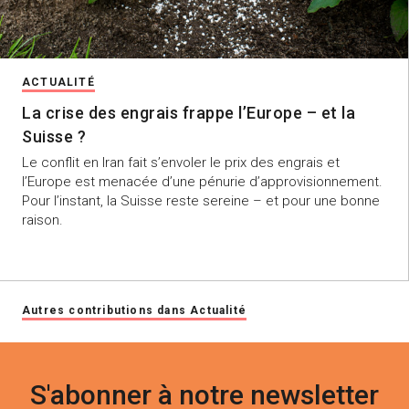
ACTUALITÉ
La crise des engrais frappe l’Europe – et la
Suisse ?
Le conflit en Iran fait s’envoler le prix des engrais et
l’Europe est menacée d’une pénurie d’approvisionnement.
Pour l’instant, la Suisse reste sereine – et pour une bonne
raison.
Autres contributions dans Actualité
S'abonner à notre newsletter