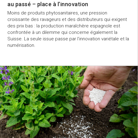
au passé – place à l’innovation
Moins de produits phytosanitaires, une pression
croissante des ravageurs et des distributeurs qui exigent
des prix bas : la production maraîchère espagnole est
confrontée à un dilemme qui concerne également la
Suisse. La seule issue passe par l’innovation variétale et la
numérisation.