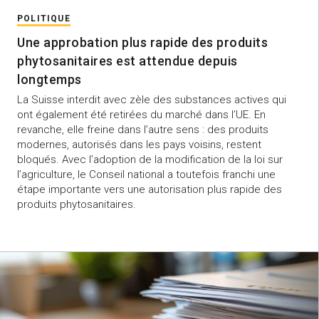
POLITIQUE
Une approbation plus rapide des produits
phytosanitaires est attendue depuis
longtemps
La Suisse interdit avec zèle des substances actives qui
ont également été retirées du marché dans l’UE. En
revanche, elle freine dans l’autre sens : des produits
modernes, autorisés dans les pays voisins, restent
bloqués. Avec l’adoption de la modification de la loi sur
l’agriculture, le Conseil national a toutefois franchi une
étape importante vers une autorisation plus rapide des
produits phytosanitaires.