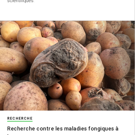
scientifiques.
RECHERCHE
Recherche contre les maladies fongiques à