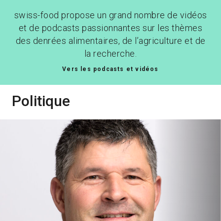
swiss-food propose un grand nombre de vidéos
et de podcasts passionnantes sur les thèmes
des denrées alimentaires, de l’agriculture et de
la recherche.
Vers les podcasts et vidéos
Politique