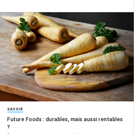
SAVOIR
Future Foods : durables, mais aussi rentables
?