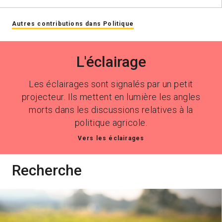
Autres contributions dans Politique
L'éclairage
Les éclairages sont signalés par un petit
projecteur. Ils mettent en lumière les angles
morts dans les discussions relatives à la
politique agricole.
Vers les éclairages
Recherche