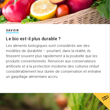
SAVOIR
Le bio est-il plus durable ?
Les aliments biologiques sont considérés wie des
modèles de durabilité – pourtant, dans la réalité, ils
finissent souvent plus rapidement à la poubelle que les
produits conventionnels. Renoncer aux conservateurs
artificiels et à la protection moderne des cultures réduit
considérablement leur durée de conservation et entraîne
un gaspillage alimentaire accru.