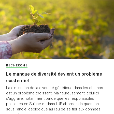
RECHERCHE
Le manque de diversité devient un problème
existentiel
La diminution de la diversité génétique dans les champs
est un problème croissant. Malheureusement, celui-ci
s'aggrave, notamment parce que les responsables
politiques en Suisse et dans l'UE abordent la question
sous l'angle idéologique au lieu de se fier aux données