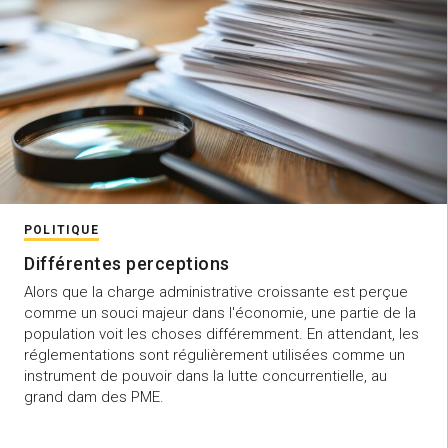
POLITIQUE
Différentes perceptions
Alors que la charge administrative croissante est perçue
comme un souci majeur dans l'économie, une partie de la
population voit les choses différemment. En attendant, les
réglementations sont régulièrement utilisées comme un
instrument de pouvoir dans la lutte concurrentielle, au
grand dam des PME.