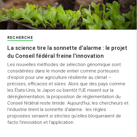
RECHERCHE
La science tire la sonnette d'alarme : le projet
du Conseil fédéral freine l'innovation
Les nouvelles méthodes de sélection génomique sont
considérées dans le monde entier comme porteuses
d'espoir pour une agriculture résiliente au climat –
précises, efficaces et sûres. Alors que des pays comme
les États-Unis, le Japon ou bientôt l'UE misent sur la
déréglementation, la proposition de réglementation du
Conseil fédéral reste timide. Aujourd'hui, les chercheurs et
l'industrie tirent la sonnette d'alarme : les règles
proposées seraient si strictes qu'elles bloqueraient de
facto l'innovation et l'application.