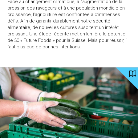
Face au changement climatique, à l’augmentation de la
pression des ravageurs et à une population mondiale en
croissance, l’agriculture est confrontée à d’immenses
défis. Afin de garantir durablement notre sécurité
alimentaire, de nouvelles cultures suscitent un intérêt
croissant. Une étude récente met en lumière le potentiel
de 30 « Future Foods » pour la Suisse. Mais pour réussir, il
faut plus que de bonnes intentions.