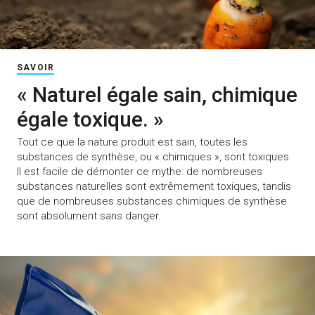
SAVOIR
« Naturel égale sain, chimique
égale toxique. »
Tout ce que la nature produit est sain, toutes les
substances de synthèse, ou « chimiques », sont toxiques.
Il est facile de démonter ce mythe: de nombreuses
substances naturelles sont extrêmement toxiques, tandis
que de nombreuses substances chimiques de synthèse
sont absolument sans danger.