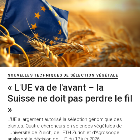
NOUVELLES TECHNIQUES DE SÉLECTION VÉGÉTALE
« L'UE va de l'avant – la
Suisse ne doit pas perdre le fil
»
L'UE a largement autorisé la sélection génomique des
plantes. Quatre chercheurs en sciences végétales de
l'Université de Zurich, de l'ETH Zurich et d'Agroscope
analysent la décision de l'UE du 17 juin 2026.