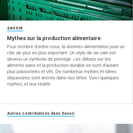
SAVOIR
Mythes sur la production alimentaire
Pour nombre d’entre nous, la «bonne» alimentation joue un
rôle de plus en plus important. Un style de vie sain est
devenu un symbole de prestige. Les débats sur les
aliments sains et la production durable en sont d’autant
plus passionnés et vifs. De nombreux mythes et idées
dépassées sont ancrés dans nos têtes. Voici quelques
mythes, et leur réalité.
Autres contributions dans Savoir