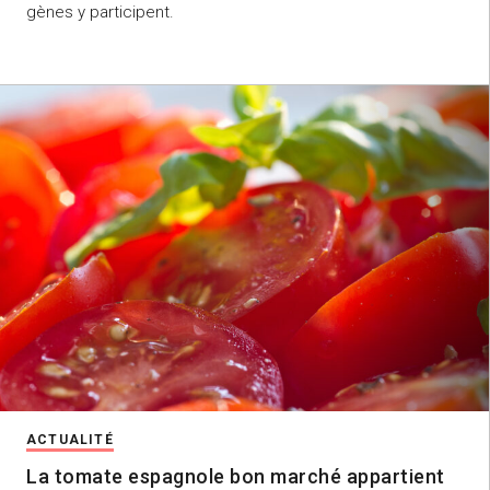
gènes y participent.
ACTUALITÉ
La tomate espagnole bon marché appartient