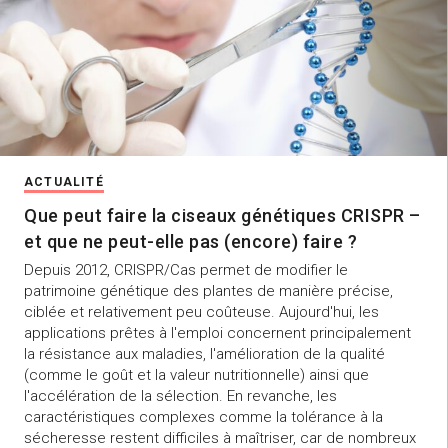
ACTUALITÉ
Que peut faire la ciseaux génétiques CRISPR –
et que ne peut-elle pas (encore) faire ?
Depuis 2012, CRISPR/Cas permet de modifier le
patrimoine génétique des plantes de manière précise,
ciblée et relativement peu coûteuse. Aujourd'hui, les
applications prêtes à l'emploi concernent principalement
la résistance aux maladies, l'amélioration de la qualité
(comme le goût et la valeur nutritionnelle) ainsi que
l'accélération de la sélection. En revanche, les
caractéristiques complexes comme la tolérance à la
sécheresse restent difficiles à maîtriser, car de nombreux