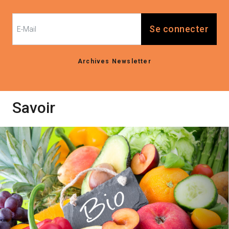
Se connecter
Archives Newsletter
Savoir