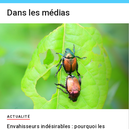
Dans les médias
ACTUALITÉ
Envahisseurs indésirables : pourquoi les