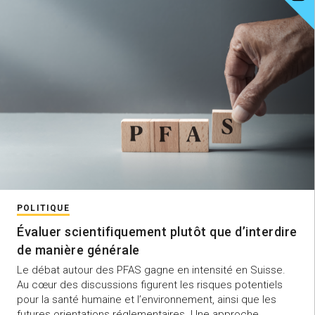
POLITIQUE
Évaluer scientifiquement plutôt que d’interdire
de manière générale
Le débat autour des PFAS gagne en intensité en Suisse.
Au cœur des discussions figurent les risques potentiels
pour la santé humaine et l’environnement, ainsi que les
futures orientations réglementaires. Une approche