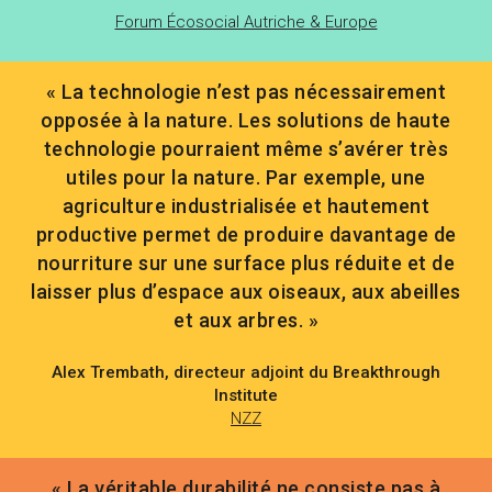
Forum Écosocial Autriche & Europe
« La technologie n’est pas nécessairement
opposée à la nature. Les solutions de haute
technologie pourraient même s’avérer très
utiles pour la nature. Par exemple, une
agriculture industrialisée et hautement
productive permet de produire davantage de
nourriture sur une surface plus réduite et de
laisser plus d’espace aux oiseaux, aux abeilles
et aux arbres. »
Alex Trembath, directeur adjoint du Breakthrough
Institute
NZZ
« La véritable durabilité ne consiste pas à