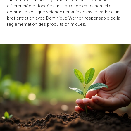
différenciée et fondée sur la science est essentielle –
comme le souligne scienceindustries dans le cadre d’un
bref entretien avec Dominique Werner, responsable de la
réglementation des produits chimiques.