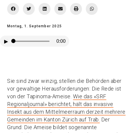
Montag, 1. September 2025
▶
0:00
Sie sind zwar winzig, stellen die Behörden aber
vor gewaltige Herausforderungen: Die Rede ist
von der Tapinoma-Ameise.
Wie das «SRF
Regionaljournal» berichtet, hält das invasive
Insekt aus dem Mittelmeerraum derzeit mehrere
Gemeinden im Kanton Zürich auf Trab.
Der
Grund: Die Ameise bildet sogenannte