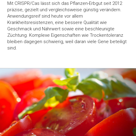
Mit CRISPR/Cas lässt sich das Pflanzen-Erbgut seit 2012
präzise, gezielt und vergleichsweise günstig verändern.
Anwendungsreif sind heute vor allem
Krankheitsresistenzen, eine bessere Qualität wie
Geschmack und Nährwert sowie eine beschleunigte
Züchtung. Komplexe Eigenschaften wie Trockentoleranz
bleiben dagegen schwierig, weil daran viele Gene beteiligt
sind.