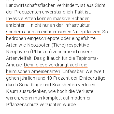
Landwirtschaftsflächen verhindert, ist aus Sicht
der Produzenten unverständlich. Fakt ist:
Invasive Arten können massive Schäden
anrichten – nicht nur an der Infrastruktur,
sondern auch an einheimischen Nutzpflanzen.
So
bedrohen eingeschleppte oder eingeführte
Arten wie Neozooten (Tiere) respektive
Neophyten (Pflanzen) zunehmend unsere
Artenvielfalt
. Das gilt auch für die Tapinoma-
Ameise.
Denn diese verdrängt auch die
heimischen Ameisenarten
. Unfassbar: Weltweit
gehen jährlich rund 40 Prozent der Ernteerträge
durch Schädlinge und Krankheiten verloren.
Kaum auszudenken, wie hoch die Verluste
wären, wenn man komplett auf modernen
Pflanzenschutz verzichten würde.