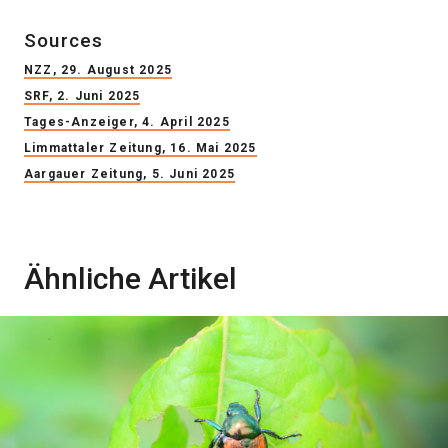
Sources
NZZ, 29. August 2025
SRF, 2. Juni 2025
Tages-Anzeiger, 4. April 2025
Limmattaler Zeitung, 16. Mai 2025
Aargauer Zeitung
, 5. Juni 2025
Ähnliche Artikel