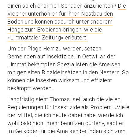
einen solch enormen Schaden anzurichten?
Die
Viecher unterhöhlen für ihren Nestbau den
Boden und können dadurch unter anderem
Hänge zum Erodieren bringen, wie die
«Limmattaler Zeitung» erläutert.
Um der Plage Herr zu werden, setzen
Gemeinden auf Insektizide. In Oetwil an der
Limmat bekämpfen Spezialisten die Ameisen
mit gezielten Biozideinsätzen in den Nestern. So
können die Insekten wirksam und effizient
bekämpft werden.
Langfristig sieht Thomas Iseli auch die vielen
Regulierungen für Insektizide als Problem. «Viele
der Mittel, die ich heute dabei habe, werde ich
wohl bald nicht mehr benutzen dürfen», sagt er.
Im Gelköder für die Ameisen befinden sich zum