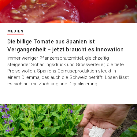
MEDIEN
Die billige Tomate aus Spanien ist
Vergangenheit – jetzt braucht es Innovation
Immer weniger Pflanzenschutzmittel, gleichzeitig
steigender Schädlingsdruck und Grossverteiler, die tiefe
Preise wollen: Spaniens Gemüseproduktion steckt in
einem Dilemma, das auch die Schweiz betrifft. Lösen lässt
es sich nur mit Züchtung und Digitalisierung.