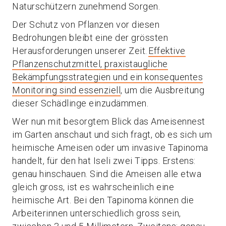
Naturschützern zunehmend Sorgen.
Der Schutz von Pflanzen vor diesen
Bedrohungen bleibt eine der grössten
Herausforderungen unserer Zeit.
Effektive
Pflanzenschutzmittel, praxistaugliche
Bekämpfungsstrategien und ein konsequentes
Monitoring sind essenziell
, um die Ausbreitung
dieser Schädlinge einzudämmen.
Wer nun mit besorgtem Blick das Ameisennest
im Garten anschaut und sich fragt, ob es sich um
heimische Ameisen oder um invasive Tapinoma
handelt, für den hat Iseli zwei Tipps. Erstens:
genau hinschauen. Sind die Ameisen alle etwa
gleich gross, ist es wahrscheinlich eine
heimische Art. Bei den Tapinoma können die
Arbeiterinnen unterschiedlich gross sein,