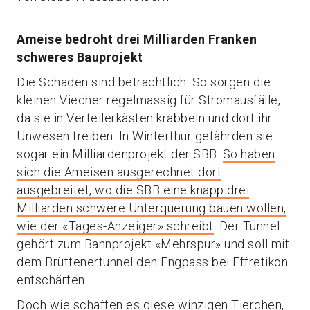
Ameise bedroht drei Milliarden Franken
schweres Bauprojekt
Die Schäden sind beträchtlich. So sorgen die
kleinen Viecher regelmässig für Stromausfälle,
da sie in Verteilerkästen krabbeln und dort ihr
Unwesen treiben. In Winterthur gefährden sie
sogar ein Milliardenprojekt der SBB.
So haben
sich die Ameisen ausgerechnet dort
ausgebreitet, wo die SBB eine knapp drei
Milliarden schwere Unterquerung bauen wollen,
wie der «Tages-Anzeiger» schreibt
. Der Tunnel
gehört zum Bahnprojekt «Mehrspur» und soll mit
dem Brüttenertunnel den Engpass bei Effretikon
entschärfen.
Doch wie schaffen es diese winzigen Tierchen,