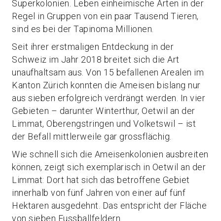
Superkolonien. Leben einheimische Arten in der
Regel in Gruppen von ein paar Tausend Tieren,
sind es bei der Tapinoma Millionen.
Seit ihrer erstmaligen Entdeckung in der
Schweiz im Jahr 2018 breitet sich die Art
unaufhaltsam aus. Von 15 befallenen Arealen im
Kanton Zürich konnten die Ameisen bislang nur
aus sieben erfolgreich verdrängt werden. In vier
Gebieten – darunter Winterthur, Oetwil an der
Limmat, Oberengstringen und Volketswil – ist
der Befall mittlerweile gar grossflächig.
Wie schnell sich die Ameisenkolonien ausbreiten
können, zeigt sich exemplarisch in Oetwil an der
Limmat: Dort hat sich das betroffene Gebiet
innerhalb von fünf Jahren von einer auf fünf
Hektaren ausgedehnt. Das entspricht der Fläche
von sieben Fussballfeldern.