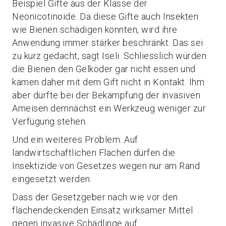
Beispiel Gifte aus der Klasse der
Neonicotinoide. Da diese Gifte auch Insekten
wie Bienen schädigen könnten, wird ihre
Anwendung immer stärker beschränkt. Das sei
zu kurz gedacht, sagt Iseli. Schliesslich würden
die Bienen den Gelköder gar nicht essen und
kämen daher mit dem Gift nicht in Kontakt. Ihm
aber dürfte bei der Bekämpfung der invasiven
Ameisen demnächst ein Werkzeug weniger zur
Verfügung stehen.
Und ein weiteres Problem: Auf
landwirtschaftlichen Flächen dürfen die
Insektizide von Gesetzes wegen nur am Rand
eingesetzt werden.
Dass der Gesetzgeber nach wie vor den
flächendeckenden Einsatz wirksamer Mittel
gegen invasive Schädlinge auf