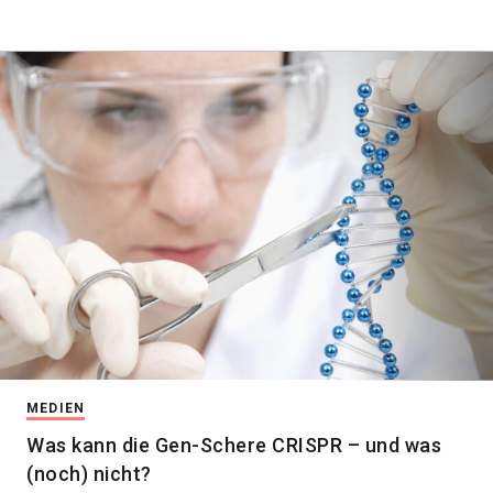
MEDIEN
Was kann die Gen-Schere CRISPR – und was
(noch) nicht?