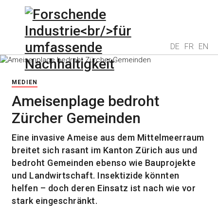
DE
FR
EN
MEDIEN
Ameisenplage bedroht
Zürcher Gemeinden
Eine invasive Ameise aus dem Mittelmeerraum
breitet sich rasant im Kanton Zürich aus und
bedroht Gemeinden ebenso wie Bauprojekte
und Landwirtschaft. Insektizide könnten
helfen – doch deren Einsatz ist nach wie vor
stark eingeschränkt.