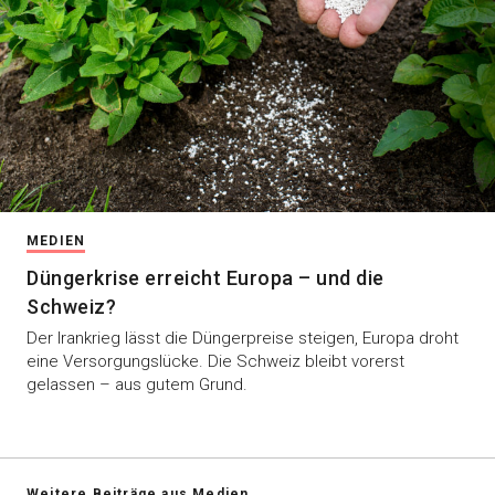
MEDIEN
Düngerkrise erreicht Europa – und die
Schweiz?
Der Irankrieg lässt die Düngerpreise steigen, Europa droht
eine Versorgungslücke. Die Schweiz bleibt vorerst
gelassen – aus gutem Grund.
Weitere Beiträge aus Medien