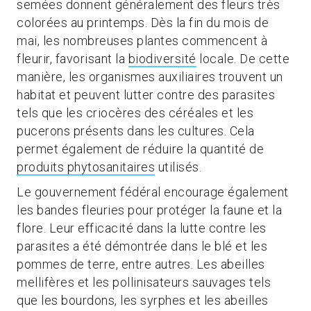
semées donnent généralement des fleurs très
colorées au printemps. Dès la fin du mois de
mai, les nombreuses plantes commencent à
fleurir, favorisant la
biodiversité
locale. De cette
manière, les organismes auxiliaires trouvent un
habitat et peuvent lutter contre des parasites
tels que les criocères des céréales et les
pucerons présents dans les cultures. Cela
permet également de réduire la quantité de
produits phytosanitaires
utilisés.
Le gouvernement fédéral encourage également
les bandes fleuries pour protéger la faune et la
flore. Leur efficacité dans la lutte contre les
parasites a été démontrée dans le blé et les
pommes de terre, entre autres. Les abeilles
mellifères et les pollinisateurs sauvages tels
que les bourdons, les syrphes et les abeilles