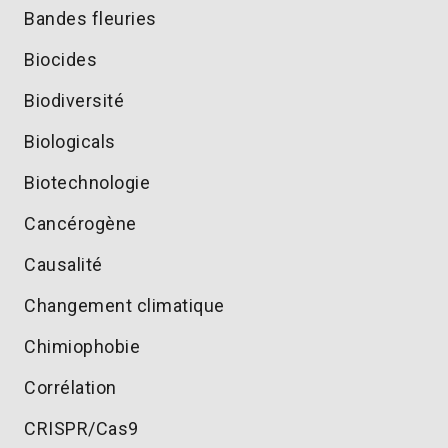
Bandes fleuries
Biocides
Biodiversité
Biologicals
Biotechnologie
Cancérogène
Causalité
Changement climatique
Chimiophobie
Corrélation
CRISPR/Cas9