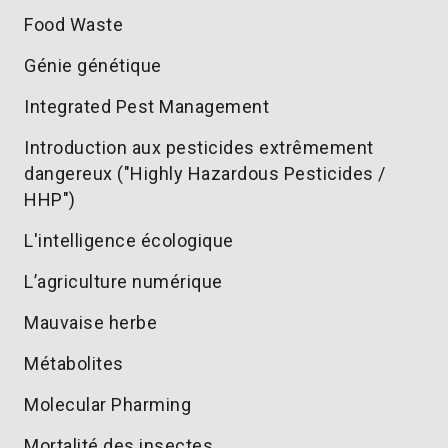
Food Waste
Génie génétique
Integrated Pest Management
Introduction aux pesticides extrêmement
dangereux ("Highly Hazardous Pesticides /
HHP")
L'intelligence écologique
L’agriculture numérique
Mauvaise herbe
Métabolites
Molecular Pharming
Mortalité des insectes