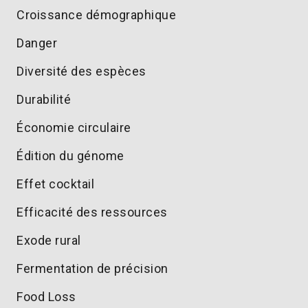
Croissance démographique
Danger
Diversité des espèces
Durabilité
Économie circulaire
Édition du génome
Effet cocktail
Efficacité des ressources
Exode rural
Fermentation de précision
Food Loss