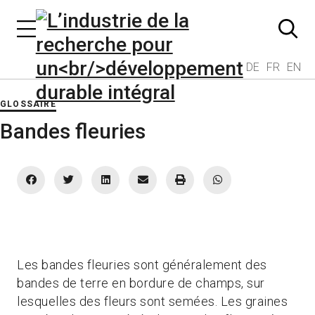
DE
FR
EN
GLOSSAIRE
Bandes fleuries
Les bandes fleuries sont généralement des
bandes de terre en bordure de champs, sur
lesquelles des fleurs sont semées. Les graines