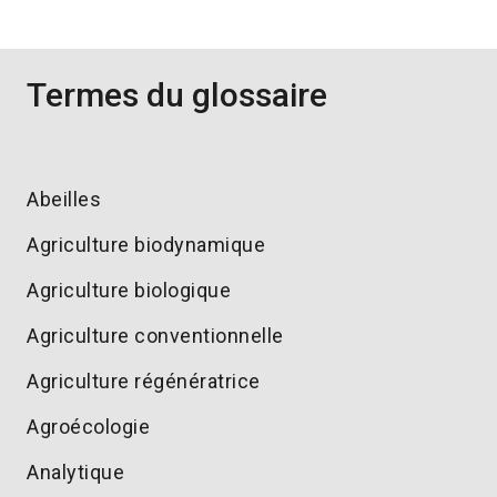
Termes du glossaire
Abeilles
Agriculture biodynamique
Agriculture biologique
Agriculture conventionnelle
Agriculture régénératrice
Agroécologie
Analytique