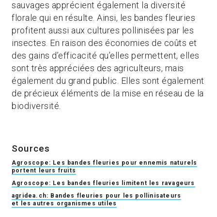
sauvages apprécient également la diversité
florale qui en résulte. Ainsi, les bandes fleuries
profitent aussi aux cultures pollinisées par les
insectes. En raison des économies de coûts et
des gains d’efficacité qu’elles permettent, elles
sont très appréciées des agriculteurs, mais
également du grand public. Elles sont également
de précieux éléments de la mise en réseau de la
biodiversité.
Sources
Agroscope: Les bandes fleuries pour ennemis naturels
portent leurs fruits
Agroscope: Les bandes fleuries limitent les ravageurs
agridea.ch: Bandes fleuries pour les pollinisateurs
et les autres organismes utiles