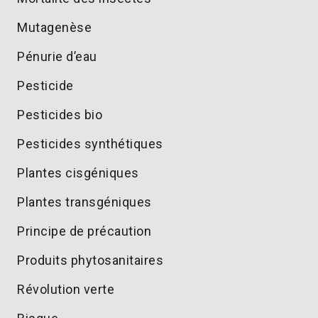
Mutagenèse
Pénurie d’eau
Pesticide
Pesticides bio
Pesticides synthétiques
Plantes cisgéniques
Plantes transgéniques
Principe de précaution
Produits phytosanitaires
Révolution verte