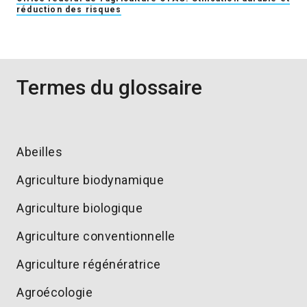
réduction des risques
Termes du glossaire
Abeilles
Agriculture biodynamique
Agriculture biologique
Agriculture conventionnelle
Agriculture régénératrice
Agroécologie