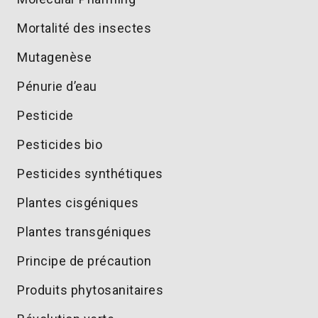
Mortalité des insectes
Mutagenèse
Pénurie d’eau
Pesticide
Pesticides bio
Pesticides synthétiques
Plantes cisgéniques
Plantes transgéniques
Principe de précaution
Produits phytosanitaires