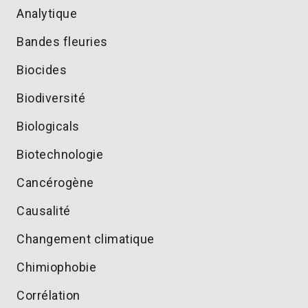
Analytique
Bandes fleuries
Biocides
Biodiversité
Biologicals
Biotechnologie
Cancérogène
Causalité
Changement climatique
Chimiophobie
Corrélation