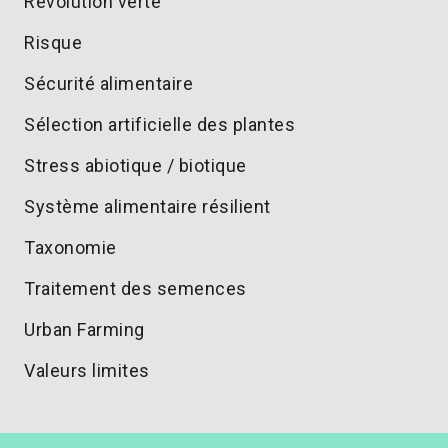
Révolution verte
Risque
Sécurité alimentaire
Sélection artificielle des plantes
Stress abiotique / biotique
Système alimentaire résilient
Taxonomie
Traitement des semences
Urban Farming
Valeurs limites