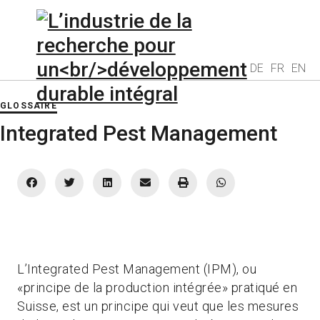
DE
FR
EN
GLOSSAIRE
Integrated Pest Management
L’Integrated Pest Management (IPM), ou
«principe de la production intégrée» pratiqué en
Suisse, est un principe qui veut que les mesures