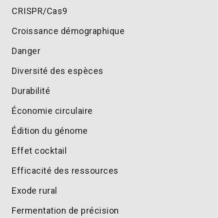
CRISPR/Cas9
Croissance démographique
Danger
Diversité des espèces
Durabilité
Économie circulaire
Édition du génome
Effet cocktail
Efficacité des ressources
Exode rural
Fermentation de précision