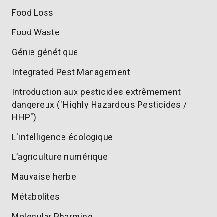
Food Loss
Food Waste
Génie génétique
Integrated Pest Management
Introduction aux pesticides extrêmement
dangereux ("Highly Hazardous Pesticides /
HHP")
L'intelligence écologique
L’agriculture numérique
Mauvaise herbe
Métabolites
Molecular Pharming