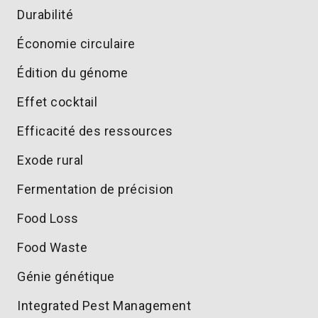
Durabilité
Économie circulaire
Édition du génome
Effet cocktail
Efficacité des ressources
Exode rural
Fermentation de précision
Food Loss
Food Waste
Génie génétique
Integrated Pest Management