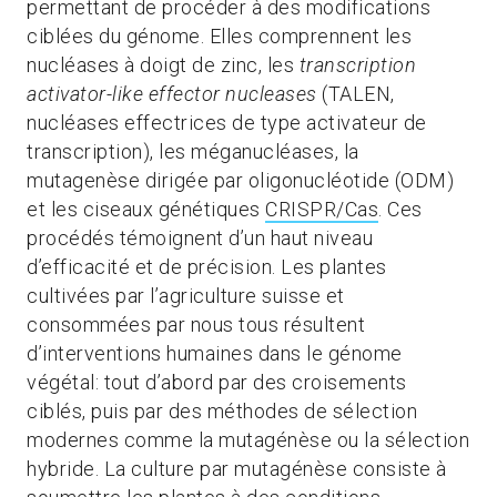
permettant de procéder à des modifications
ciblées du génome. Elles comprennent les
nucléases à doigt de zinc, les
transcription
activator-like effector nucleases
(TALEN,
nucléases effectrices de type activateur de
transcription), les méganucléases, la
mutagenèse dirigée par oligonucléotide (ODM)
et les ciseaux génétiques
CRISPR/Cas
. Ces
procédés témoignent d’un haut niveau
d’efficacité et de précision. Les plantes
cultivées par l’agriculture suisse et
consommées par nous tous résultent
d’interventions humaines dans le génome
végétal: tout d’abord par des croisements
ciblés, puis par des méthodes de sélection
modernes comme la mutagénèse ou la sélection
hybride. La culture par mutagénèse consiste à