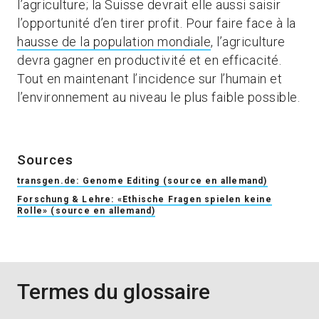
l’agriculture; la Suisse devrait elle aussi saisir
l’opportunité d’en tirer profit. Pour faire face à la
hausse de la population mondiale
, l’agriculture
devra gagner en productivité et en efficacité.
Tout en maintenant l’incidence sur l’humain et
l’environnement au niveau le plus faible possible.
Sources
transgen.de: Genome Editing (source en allemand)
Forschung & Lehre: «Ethische Fragen spielen keine
Rolle» (source en allemand)
Termes du glossaire