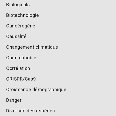
Biologicals
Biotechnologie
Cancérogène
Causalité
Changement climatique
Chimiophobie
Corrélation
CRISPR/Cas9
Croissance démographique
Danger
Diversité des espèces