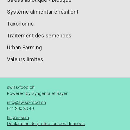
Système alimentaire résilient
Taxonomie
Traitement des semences
Urban Farming
Valeurs limites
swiss-food.ch
Powered by Syngenta et Bayer
info@swiss-food.ch
044 300 30 40
Impressum
Déclaration de protection des données