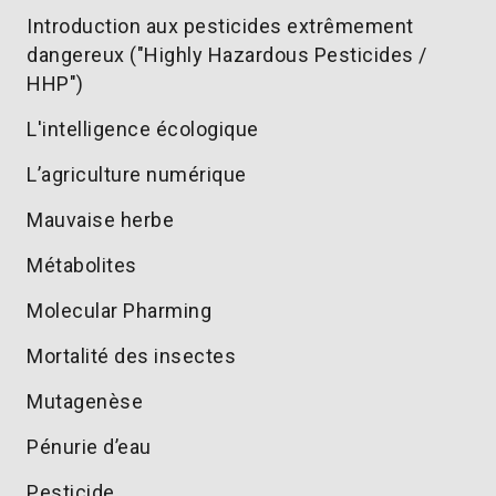
Introduction aux pesticides extrêmement
dangereux ("Highly Hazardous Pesticides /
HHP")
L'intelligence écologique
L’agriculture numérique
Mauvaise herbe
Métabolites
Molecular Pharming
Mortalité des insectes
Mutagenèse
Pénurie d’eau
Pesticide