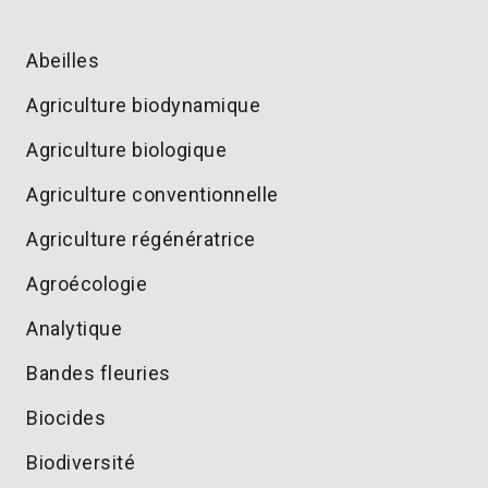
Abeilles
Agriculture biodynamique
Agriculture biologique
Agriculture conventionnelle
Agriculture régénératrice
Agroécologie
Analytique
Bandes fleuries
Biocides
Biodiversité