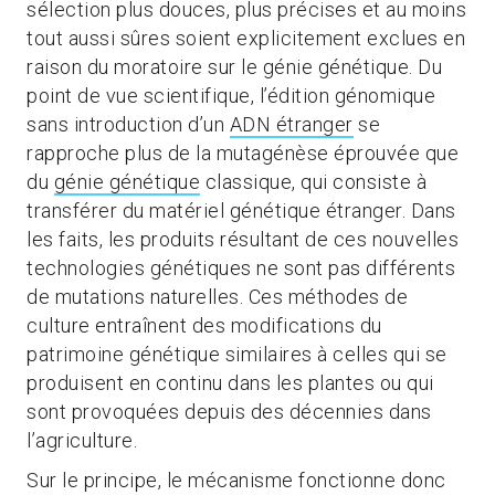
sélection plus douces, plus précises et au moins
tout aussi sûres soient explicitement exclues en
raison du moratoire sur le génie génétique. Du
point de vue scientifique, l’édition génomique
sans introduction d’un
ADN étranger
se
rapproche plus de la mutagénèse éprouvée que
du
génie génétique
classique, qui consiste à
transférer du matériel génétique étranger. Dans
les faits, les produits résultant de ces nouvelles
technologies génétiques ne sont pas différents
de mutations naturelles. Ces méthodes de
culture entraînent des modifications du
patrimoine génétique similaires à celles qui se
produisent en continu dans les plantes ou qui
sont provoquées depuis des décennies dans
l’agriculture.
Sur le principe, le mécanisme fonctionne donc