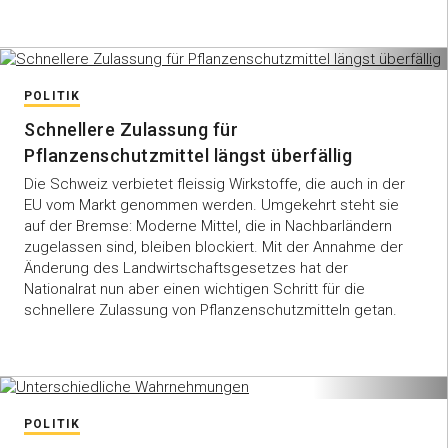
POLITIK
Schnellere Zulassung für
Pflanzenschutzmittel längst überfällig
Die Schweiz verbietet fleissig Wirkstoffe, die auch in der
EU vom Markt genommen werden. Umgekehrt steht sie
auf der Bremse: Moderne Mittel, die in Nachbarländern
zugelassen sind, bleiben blockiert. Mit der Annahme der
Änderung des Landwirtschaftsgesetzes hat der
Nationalrat nun aber einen wichtigen Schritt für die
schnellere Zulassung von Pflanzenschutzmitteln getan.
POLITIK