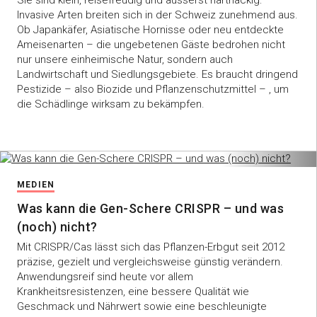
Invasive Arten breiten sich in der Schweiz zunehmend aus.
Ob Japankäfer, Asiatische Hornisse oder neu entdeckte
Ameisenarten – die ungebetenen Gäste bedrohen nicht
nur unsere einheimische Natur, sondern auch
Landwirtschaft und Siedlungsgebiete. Es braucht dringend
Pestizide – also Biozide und Pflanzenschutzmittel – , um
die Schädlinge wirksam zu bekämpfen.
MEDIEN
Was kann die Gen-Schere CRISPR – und was
(noch) nicht?
Mit CRISPR/Cas lässt sich das Pflanzen-Erbgut seit 2012
präzise, gezielt und vergleichsweise günstig verändern.
Anwendungsreif sind heute vor allem
Krankheitsresistenzen, eine bessere Qualität wie
Geschmack und Nährwert sowie eine beschleunigte