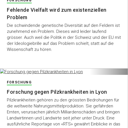
FORSCHUNG
Fehlende Vielfalt wird zum existenziellen
Problem
Die schwindende genetische Diversität auf den Feldern ist
zunehmend ein Problem. Dieses wird leider laufend
grösser. Auch weil die Politik in der Schweiz und der EU mit
der Ideologiebrille auf das Problem schielt, statt auf die
Wissenschaft zu hören.
FORSCHUNG
Forschung gegen Pilzkrankheiten in Lyon
Pilzkrankheiten gehören zu den grössten Bedrohungen für
die weltweite Nahrungsmittelproduktion. Sie gefährden
Ernten, verursachen jährlich Milliardenschäden und bringen
Landwirtinnen und Landwirte seit jeher unter Druck. Eine
ausführliche Reportage von «RTS» gewährt Einblicke in das