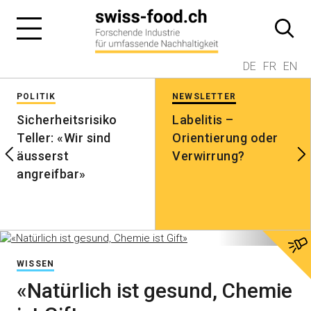
DE
FR
EN
POLITIK
NEWSLETTER
Sicherheitsrisiko
Labelitis –
Teller: «Wir sind
Orientierung oder
äusserst
Verwirrung?
angreifbar»
WISSEN
«Natürlich ist gesund, Chemie