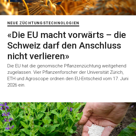
NEUE ZÜCHTUNGSTECHNOLOGIEN
«Die EU macht vorwärts – die
Schweiz darf den Anschluss
nicht verlieren»
Die EU hat die genomische Pflanzenzüchtung weitgehend
zugelassen. Vier Pflanzenforscher der Universität Zürich,
ETH und Agroscope ordnen den EU-Entscheid vom 17. Juni
2026 ein.