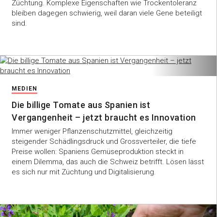
Züchtung. Komplexe Eigenschaften wie Trockentoleranz
bleiben dagegen schwierig, weil daran viele Gene beteiligt
sind.
MEDIEN
Die billige Tomate aus Spanien ist
Vergangenheit – jetzt braucht es Innovation
Immer weniger Pflanzenschutzmittel, gleichzeitig
steigender Schädlingsdruck und Grossverteiler, die tiefe
Preise wollen: Spaniens Gemüseproduktion steckt in
einem Dilemma, das auch die Schweiz betrifft. Lösen lässt
es sich nur mit Züchtung und Digitalisierung.