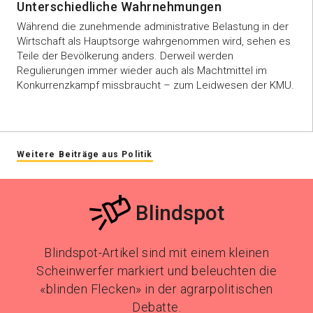
Unterschiedliche Wahrnehmungen
Während die zunehmende administrative Belastung in der
Wirtschaft als Hauptsorge wahrgenommen wird, sehen es
Teile der Bevölkerung anders. Derweil werden
Regulierungen immer wieder auch als Machtmittel im
Konkurrenzkampf missbraucht – zum Leidwesen der KMU.
Weitere Beiträge aus Politik
Blindspot
Blindspot-Artikel sind mit einem kleinen
Scheinwerfer markiert und beleuchten die
«blinden Flecken» in der agrarpolitischen
Debatte.