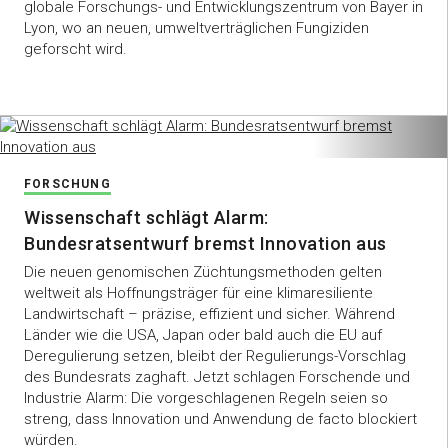
globale Forschungs- und Entwicklungszentrum von Bayer in
Lyon, wo an neuen, umweltverträglichen Fungiziden
geforscht wird.
FORSCHUNG
Wissenschaft schlägt Alarm:
Bundesratsentwurf bremst Innovation aus
Die neuen genomischen Züchtungsmethoden gelten
weltweit als Hoffnungsträger für eine klimaresiliente
Landwirtschaft – präzise, effizient und sicher. Während
Länder wie die USA, Japan oder bald auch die EU auf
Deregulierung setzen, bleibt der Regulierungs-Vorschlag
des Bundesrats zaghaft. Jetzt schlagen Forschende und
Industrie Alarm: Die vorgeschlagenen Regeln seien so
streng, dass Innovation und Anwendung de facto blockiert
würden.