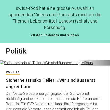
swiss-food hat eine grosse Auswahl an
spannenden Videos und Podcasts rund um die
Themen Lebensmittel, Landwirtschaft und
Forschung.
Zu den Podcasts und Videos
Politik
POLITIK
Sicherheitsrisiko Teller: «Wir sind äusserst
angreifbar»
Der Netto-Selbstversorgungsgrad der Schweiz ist
rückläufig und deckt nicht einmal mehr die Hälfte unseres
Bedarfs. Für SVP-Nationalrat Hans Jörg Rüegsegger ist
klar, dass die Versorgungssicherheit endlich als Teil der