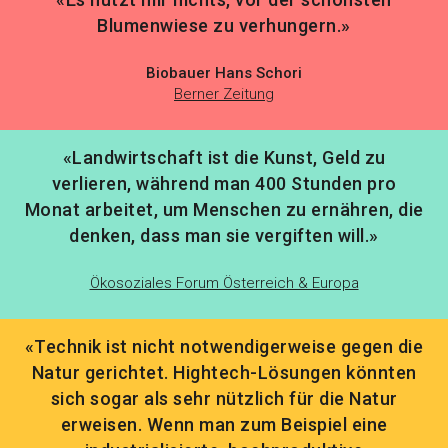
Blumenwiese zu verhungern.»
Biobauer Hans Schori
Berner Zeitung
«Landwirtschaft ist die Kunst, Geld zu
verlieren, während man 400 Stunden pro
Monat arbeitet, um Menschen zu ernähren, die
denken, dass man sie vergiften will.»
Ökosoziales Forum Österreich & Europa
«Technik ist nicht notwendigerweise gegen die
Natur gerichtet. Hightech-Lösungen könnten
sich sogar als sehr nützlich für die Natur
erweisen. Wenn man zum Beispiel eine