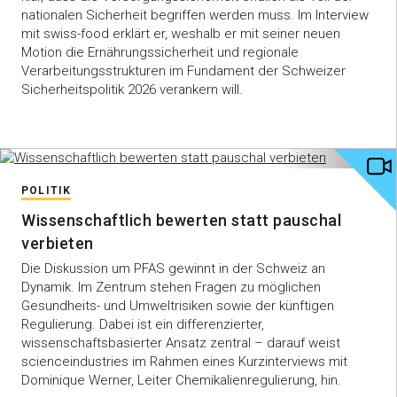
nationalen Sicherheit begriffen werden muss. Im Interview
mit swiss-food erklärt er, weshalb er mit seiner neuen
Motion die Ernährungssicherheit und regionale
Verarbeitungsstrukturen im Fundament der Schweizer
Sicherheitspolitik 2026 verankern will.
POLITIK
Wissenschaftlich bewerten statt pauschal
verbieten
Die Diskussion um PFAS gewinnt in der Schweiz an
Dynamik. Im Zentrum stehen Fragen zu möglichen
Gesundheits- und Umweltrisiken sowie der künftigen
Regulierung. Dabei ist ein differenzierter,
wissenschaftsbasierter Ansatz zentral – darauf weist
scienceindustries im Rahmen eines Kurzinterviews mit
Dominique Werner, Leiter Chemikalienregulierung, hin.