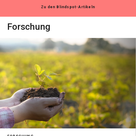
Zu den Blindspot-Artikeln
Forschung