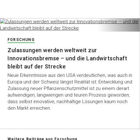
FORSCHUNG
Zulassungen werden weltweit zur
Innovationsbremse – und die Landwirtschaft
bleibt auf der Strecke
Neue Erkenntnisse aus den USA verdeutlichen, was auch in
Europa und der Schweiz längst Realität ist: Entwicklung und
Zulassung neuer Pflanzenschutzmittel ist zu einem derart
aufwendigen, langwierigen und teuren Prozess geworden,
dass selbst innovative, nachhaltige Lösungen kaum noch
den Markt erreichen.
Weitere Beiträge aus Forschung