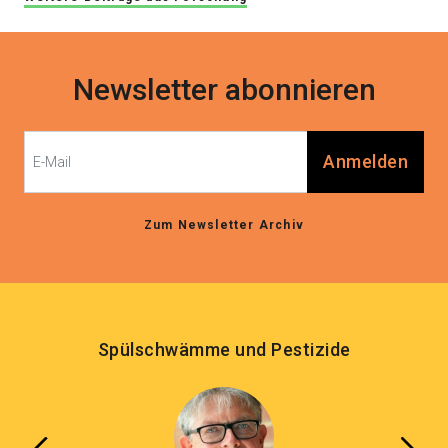
Newsletter abonnieren
Anmelden
Zum Newsletter Archiv
Spülschwämme und Pestizide