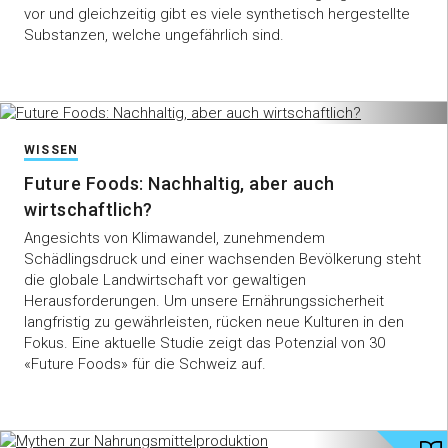
vor und gleichzeitig gibt es viele synthetisch hergestellte
Substanzen, welche ungefährlich sind.
WISSEN
Future Foods: Nachhaltig, aber auch
wirtschaftlich?
Angesichts von Klimawandel, zunehmendem
Schädlingsdruck und einer wachsenden Bevölkerung steht
die globale Landwirtschaft vor gewaltigen
Herausforderungen. Um unsere Ernährungssicherheit
langfristig zu gewährleisten, rücken neue Kulturen in den
Fokus. Eine aktuelle Studie zeigt das Potenzial von 30
«Future Foods» für die Schweiz auf.