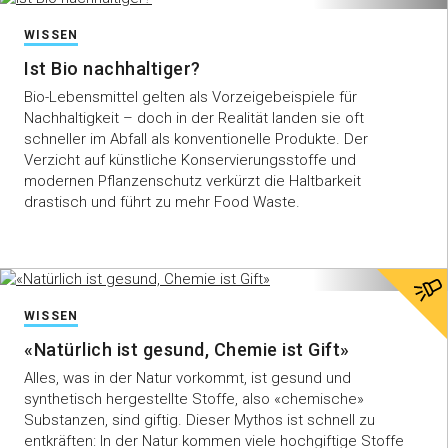
WISSEN
Ist Bio nachhaltiger?
Bio-Lebensmittel gelten als Vorzeigebeispiele für
Nachhaltigkeit – doch in der Realität landen sie oft
schneller im Abfall als konventionelle Produkte. Der
Verzicht auf künstliche Konservierungsstoffe und
modernen Pflanzenschutz verkürzt die Haltbarkeit
drastisch und führt zu mehr Food Waste.
WISSEN
«Natürlich ist gesund, Chemie ist Gift»
Alles, was in der Natur vorkommt, ist gesund und
synthetisch hergestellte Stoffe, also «chemische»
Substanzen, sind giftig. Dieser Mythos ist schnell zu
entkräften: In der Natur kommen viele hochgiftige Stoffe