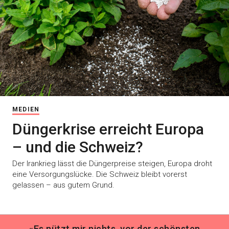
MEDIEN
Düngerkrise erreicht Europa
– und die Schweiz?
Der Irankrieg lässt die Düngerpreise steigen, Europa droht
eine Versorgungslücke. Die Schweiz bleibt vorerst
gelassen – aus gutem Grund.
«Es nützt mir nichts, vor der schönsten