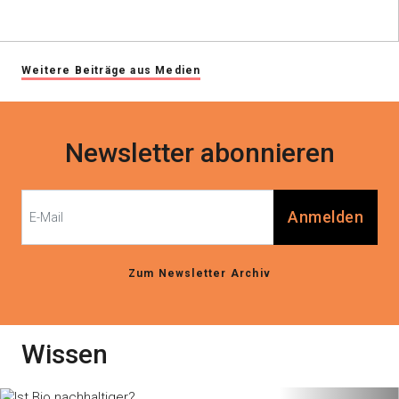
Weitere Beiträge aus Medien
Newsletter abonnieren
Anmelden
Zum Newsletter Archiv
Wissen