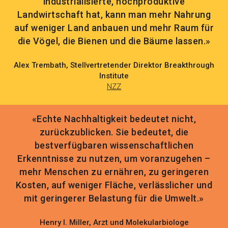
industrialisierte, hochproduktive
Landwirtschaft hat, kann man mehr Nahrung
auf weniger Land anbauen und mehr Raum für
die Vögel, die Bienen und die Bäume lassen.»
Alex Trembath, Stellvertretender Direktor Breakthrough
Institute
NZZ
«Echte Nachhaltigkeit bedeutet nicht,
zurückzublicken. Sie bedeutet, die
bestverfügbaren wissenschaftlichen
Erkenntnisse zu nutzen, um voranzugehen –
mehr Menschen zu ernähren, zu geringeren
Kosten, auf weniger Fläche, verlässlicher und
mit geringerer Belastung für die Umwelt.»
Henry I. Miller, Arzt und Molekularbiologe