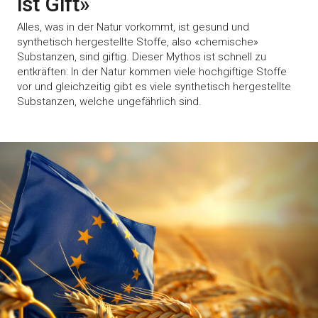
ist Gift»
Alles, was in der Natur vorkommt, ist gesund und
synthetisch hergestellte Stoffe, also «chemische»
Substanzen, sind giftig. Dieser Mythos ist schnell zu
entkräften: In der Natur kommen viele hochgiftige Stoffe
vor und gleichzeitig gibt es viele synthetisch hergestellte
Substanzen, welche ungefährlich sind.